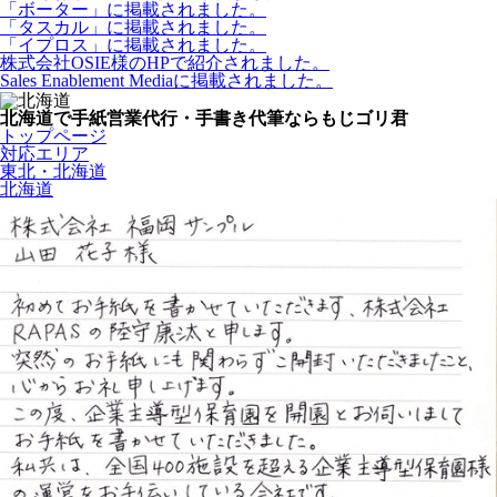
「ボーター」に掲載されました。
「タスカル」に掲載されました。
「イプロス」に掲載されました。
株式会社OSIE様のHPで紹介されました。
Sales Enablement Mediaに掲載されました。
北海道で手紙営業代行・手書き代筆ならもじゴリ君
トップページ
対応エリア
東北・北海道
北海道