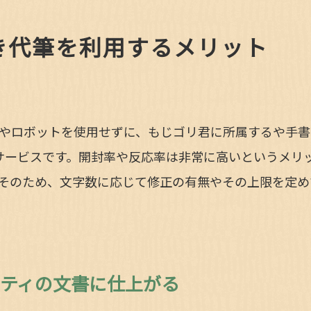
き代筆を利用するメリット
やロボットを使用せずに、もじゴリ君に所属するや手書
のサービスです。開封率や反応率は非常に高いというメリ
そのため、文字数に応じて修正の有無やその上限を定め
ティの文書に仕上がる