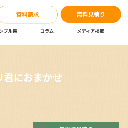
無料見積り
資料請求
ンプル集
コラム
メディア掲載
リ君におまかせ