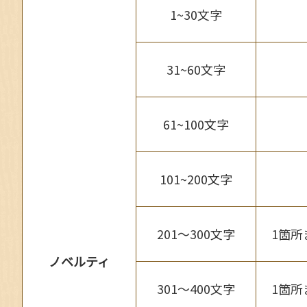
1~30文字
31~60文字
61~100文字
101~200文字
201～300文字
1箇所
ノベルティ
301～400文字
1箇所