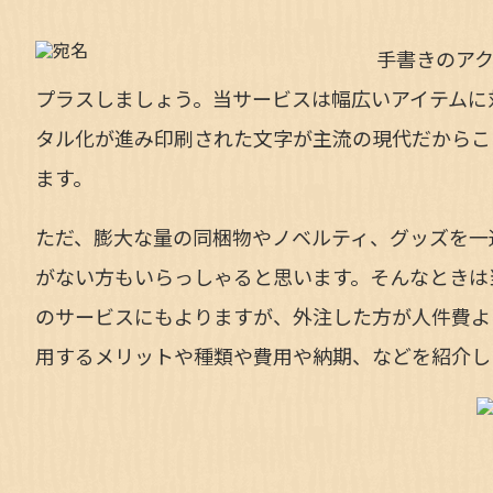
手書きのア
プラスしましょう。当サービスは幅広いアイテムに
タル化が進み印刷された文字が主流の現代だからこ
ます。
ただ、膨大な量の同梱物やノベルティ、グッズを一
がない方もいらっしゃると思います。そんなときは
のサービスにもよりますが、外注した方が人件費よ
用するメリットや種類や費用や納期、
などを紹介し