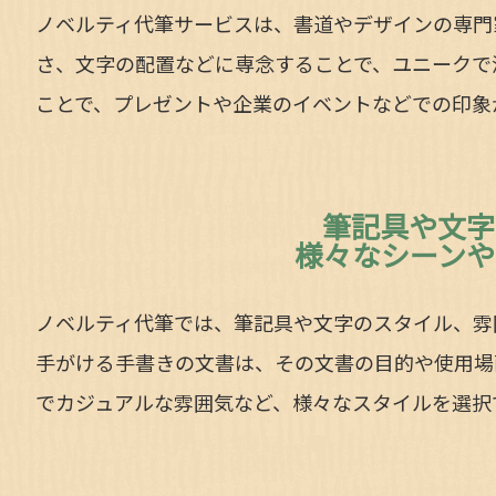
ノベルティ代筆サービスは、書道やデザインの専門
さ、文字の配置などに専念することで、ユニークで
ことで、プレゼントや企業のイベントなどでの印象
筆記具や文字
様々なシーンや
ノベルティ代筆では、筆記具や文字のスタイル、雰
手がける手書きの文書は、その文書の目的や使用場
でカジュアルな雰囲気など、様々なスタイルを選択