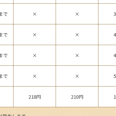
まで
×
×
まで
×
×
まで
×
×
まで
×
×
218円
210円