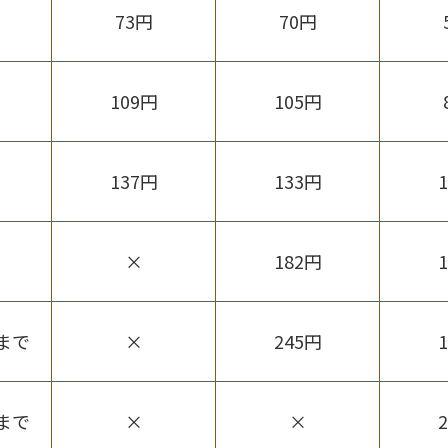
73円
70円
109円
105円
137円
133円
×
182円
まで
×
245円
まで
×
×