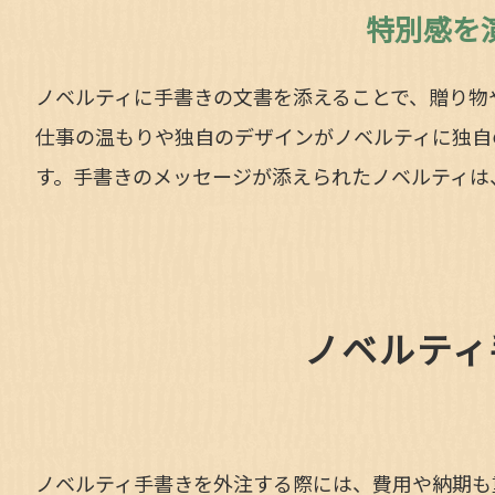
特別感を
ノベルティに手書きの文書を添えることで、贈り物
仕事の温もりや独自のデザインがノベルティに独自
す。手書きのメッセージが添えられたノベルティは
ノベルティ
ノベルティ手書きを外注する際には、費用や納期も