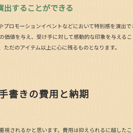
演出することができる
やプロモーションイベントなどにおいて特別感を演出で
の価値を与え、受け手に対して感動的な印象を与えるこ
、ただのアイテム以上に心に残るものとなります。
手書きの費用と納期
重視されるかと思います。費用は抑えられるに越したこ