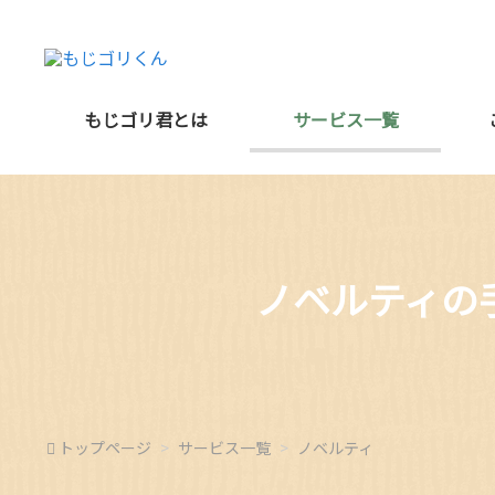
もじゴリ君とは
サービス一覧
ノベルティの
トップページ
サービス一覧
ノベルティ