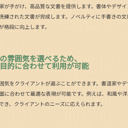
家が手がけ、高品質な文書を提供します。書体やデザイ
洗練された文書が完成します。ノベルティに手書きの文
が格段に向上します。
の雰囲気を選べるため、
目的に合わせて利用が可能
囲気をクライアントが選ぶことができます。書道家やデ
面に合わせて最適な表現が可能です。例えば、和風や洋
でき、クライアントのニーズに応えられます。