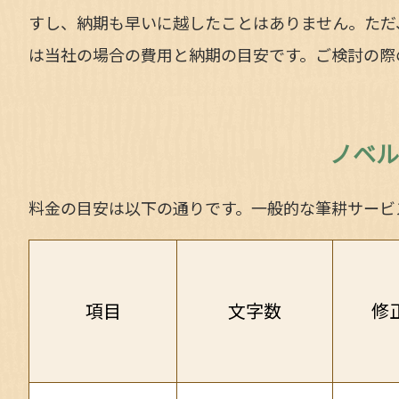
すし、納期も早いに越したことはありません。ただ
は当社の場合の費用と納期の目安です。ご検討の際
ノベル
料金の目安は以下の通りです。一般的な筆耕サービ
項目
文字数
修