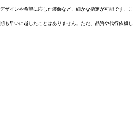
デザインや希望に応じた装飾など、細かな指定が可能です。こ
期も早いに越したことはありません。ただ、品質や代行依頼し