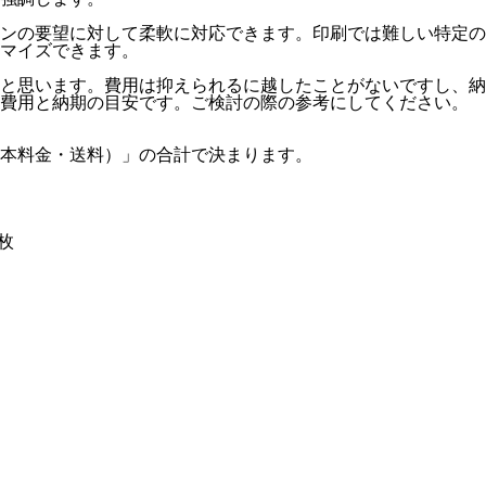
ンの要望に対して柔軟に対応できます。印刷では難しい特定の
マイズできます。
と思います。費用は抑えられるに越したことがないですし、納
の費用と納期の目安です。ご検討の際の参考にしてください。
基本料金・送料）」の合計で決まります。
 枚