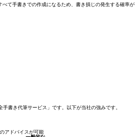
（すべて手書きでの作成になるため、書き損じの発生する確率が
全手書き代筆サービス」です。以下が当社の強みです。
かのアドバイスが可能
一般的な