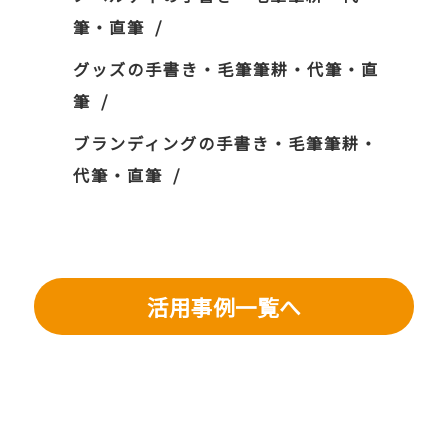
筆・直筆
グッズの手書き・毛筆筆耕・代筆・直
筆
ブランディングの手書き・毛筆筆耕・
代筆・直筆
活用事例一覧へ