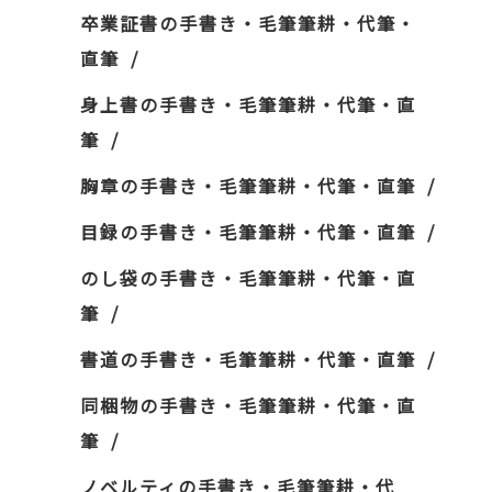
卒業証書の手書き・毛筆筆耕・代筆・
直筆
身上書の手書き・毛筆筆耕・代筆・直
筆
胸章の手書き・毛筆筆耕・代筆・直筆
目録の手書き・毛筆筆耕・代筆・直筆
のし袋の手書き・毛筆筆耕・代筆・直
筆
書道の手書き・毛筆筆耕・代筆・直筆
同梱物の手書き・毛筆筆耕・代筆・直
筆
ノベルティの手書き・毛筆筆耕・代