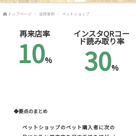
トップページ
活用事例
ペットショップ
再来店率
インスタQRコー
10
ド読み取り率
30
%
%
◆要点のまとめ
ペットショップのペット購入者に次の