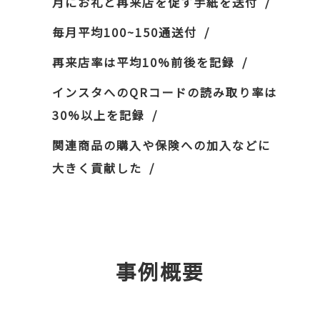
月にお礼と再来店を促す手紙を送付
毎月平均100~150通送付
再来店率は平均10%前後を記録
インスタへのQRコードの読み取り率は
30%以上を記録
関連商品の購入や保険への加入などに
大きく貢献した
事例概要