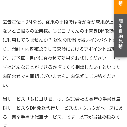
広告宣伝・DMなど、従来の手段ではなかなか成果が上がら
簡単自動見積り
ないとお悩みの企業様。もじゴリくんの手書きDMを効果的
に利用してみませんか？ 送付の段階で強いインパクトがあ
り、開封・内容確認そして交渉におけるアポイント設定な
ど、ご予算・目的に合わせて効果をお試しください。「ま
ずはどんなことができるかざっくり相談したい」といった
お問合せでも問題ございません。お気軽にご連絡くださ
い。
当サービス「もじゴリ君」は、運営会社の長年の手書き筆
耕サービスやDM発送代行サービスのノウハウがベースにあ
る「完全手書き代筆サービス」です。以下が当社の強みで
す。