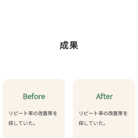
成果
Before
After
リピート率の改善策を
リピート率の改善策を
探していた。
探していた。