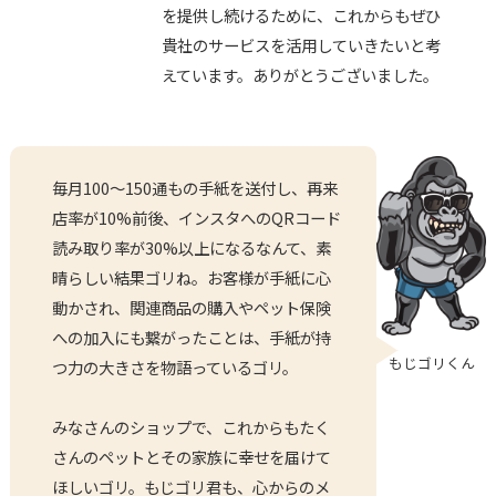
を提供し続けるために、これからもぜひ
貴社のサービスを活用していきたいと考
えています。ありがとうございました。
毎月100～150通もの手紙を送付し、再来
店率が10%前後、インスタへのQRコード
読み取り率が30%以上になるなんて、素
晴らしい結果ゴリね。お客様が手紙に心
動かされ、関連商品の購入やペット保険
への加入にも繋がったことは、手紙が持
もじゴリくん
つ力の大きさを物語っているゴリ。
みなさんのショップで、これからもたく
さんのペットとその家族に幸せを届けて
ほしいゴリ。もじゴリ君も、心からのメ