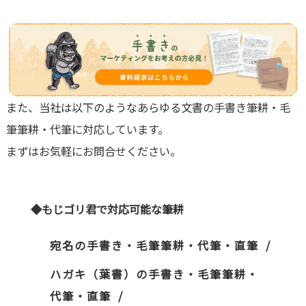
また、当社は以下のようなあらゆる文書の手書き筆耕・毛
筆筆耕・代筆に対応しています。
まずはお気軽にお問合せください。
◆もじゴリ君で対応可能な筆耕
宛名の手書き・毛筆筆耕・代筆・直筆
ハガキ（葉書）の手書き・毛筆筆耕・
代筆・直筆