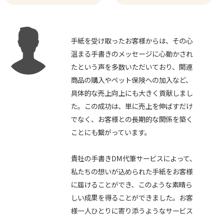
手紙を受け取ったお客様からは、その心
温まる手書きのメッセージに心動かされ
たという声を多数いただいており、関連
商品の購入やペット保険への加入など、
具体的な売上向上にも大きく貢献しまし
た。この成功は、単に売上を伸ばすだけ
でなく、お客様との長期的な関係を築く
ことにも繋がっています。
貴社の手書きDM代筆サービスによって、
私たちの想いが込められた手紙をお客様
に届けることができ、このような素晴ら
しい成果を得ることができました。お客
様一人ひとりに寄り添うようなサービス