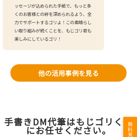
ッセージが込められた手紙で、もっと多
くのお客様との絆を深められるよう、全
力でサポートするゴリよ！この素晴らし
い取り組みが続くことを、もじゴリ君も
楽しみにしているゴリ！
他の活用事例を見る
手書きDM代筆はもじゴリくん
無料見積り
にお任せください。