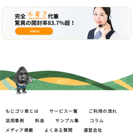
もじゴリ君とは
サービス一覧
ご利用の流れ
活用事例
料金
サンプル集
コラム
メディア掲載
よくある質問
運営会社