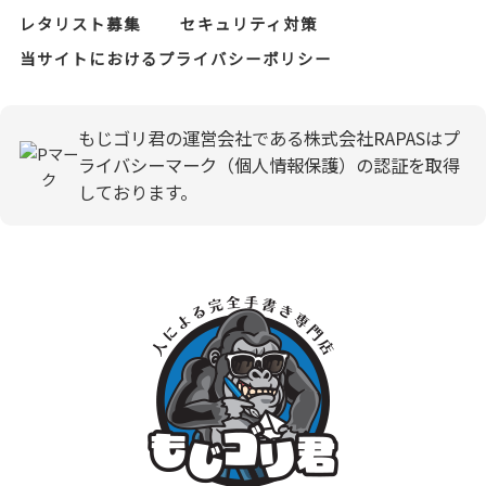
レタリスト募集
セキュリティ対策
当サイトにおけるプライバシーポリシー
もじゴリ君の運営会社である株式会社RAPASはプ
ライバシーマーク（個人情報保護）の認証を取得
しております。