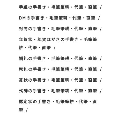
手紙の手書き・毛筆筆耕・代筆・直筆
DMの手書き・毛筆筆耕・代筆・直筆
封筒の手書き・毛筆筆耕・代筆・直筆
年賀状・年賀はがきの手書き・毛筆筆
耕・代筆・直筆
婚礼の手書き・毛筆筆耕・代筆・直筆
席札の手書き・毛筆筆耕・代筆・直筆
賞状の手書き・毛筆筆耕・代筆・直筆
式辞の手書き・毛筆筆耕・代筆・直筆
認定状の手書き・毛筆筆耕・代筆・直
筆