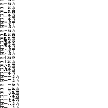
南一条西
南一条西
南二条東
南二条西
南二条西
南三条東
南三条西
南三条西
南四条東
南四条西
南五条東
南五条西
南六条東
南六条西
南七条東
南七条西
南八条西
南九条西
南十条西
南十一条西
南十二条西
南十三条西
南十四条西
南十五条西
南十六条西
南十七条西
南十八条西
南十九条西