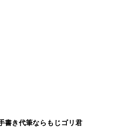
手書き代筆ならもじゴリ君