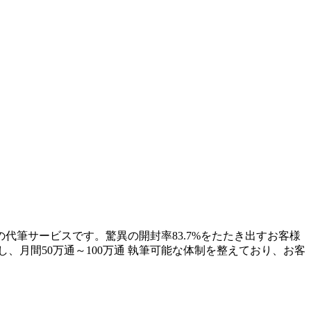
代筆サービスです。驚異の開封率83.7%をたたき出すお客様
、月間50万通～100万通 執筆可能な体制を整えており、お客