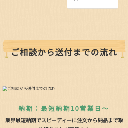
ご相談から送付までの流れ
納期：最短納期10営業日～
業界最短納期でスピーディーに注文から納品まで取