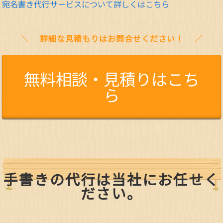
宛名書き代行サービスについて詳しくはこちら
詳細な見積もりはお問合せください！
無料相談・見積りはこち
ら
手書きの代行は当社にお任せく
ださい。