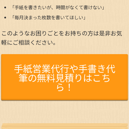
「手紙を書きたいが、時間がなくて書けない」
「毎月決まった枚数を書いてほしい」
このようなお困りごとをお持ちの方は是非お気
軽にご相談ください。
手紙営業代行や手書き代
筆の無料見積りはこち
ら！