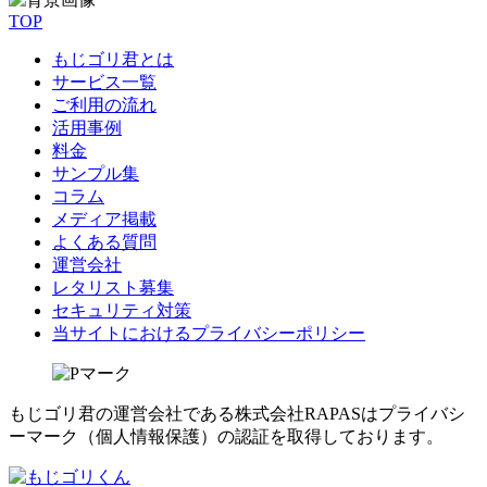
TOP
もじゴリ君とは
サービス一覧
ご利用の流れ
活用事例
料金
サンプル集
コラム
メディア掲載
よくある質問
運営会社
レタリスト募集
セキュリティ対策
当サイトにおけるプライバシーポリシー
もじゴリ君の運営会社である株式会社RAPASはプライバシ
ーマーク（個人情報保護）の認証を取得しております。