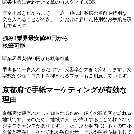
完全手書きだからこそ、一通一通にお客様の名前や特別な一
文を入れることができ、自分だけに届いた特別なお手紙を演
出できます。
強み
4
業界最安値90円から
執筆可能
手書きで一言入れるだけで、反響率が大きく変わります。文
字数が少なくコストを抑えれるプランもご用意しています。
京都府で手紙マーケティングが有効な
理由
京都府は観光地として知られるため、多くの観光客が訪れる
地域です。そのため、地域の人口が増加することで様々なビ
ジネスチャンスがあります。また、京都府内には多くの中小
企業が存在し、それぞれが独自のサービスや商品を提供して