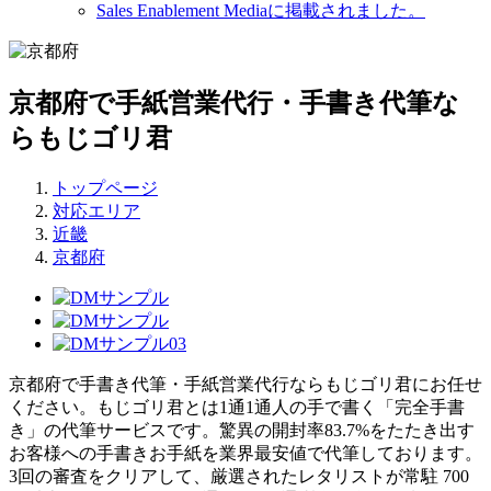
Sales Enablement Mediaに掲載されました。
京都府で手紙営業代行・手書き代筆な
らもじゴリ君
トップページ
対応エリア
近畿
京都府
京都府で手書き代筆・手紙営業代行ならもじゴリ君にお任せ
ください。もじゴリ君とは1通1通人の手で書く「完全手書
き」の代筆サービスです。驚異の開封率83.7%をたたき出す
お客様への手書きお手紙を業界最安値で代筆しております。
3回の審査をクリアして、厳選されたレタリストが常駐 700