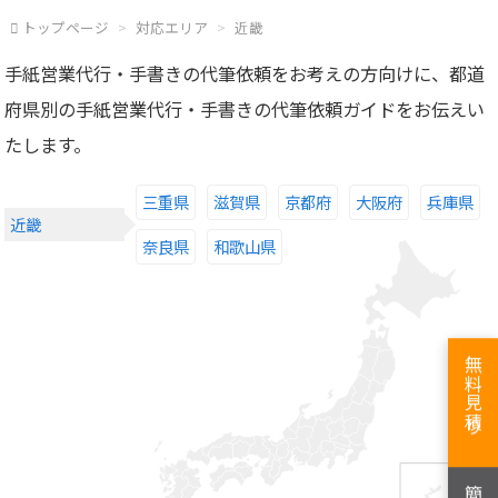
トップページ
対応エリア
近畿
手紙営業代行・手書きの代筆依頼をお考えの方向けに、都道
府県別の手紙営業代行・手書きの代筆依頼ガイドをお伝えい
たします。
三重県
滋賀県
京都府
大阪府
兵庫県
近畿
奈良県
和歌山県
無料見積り