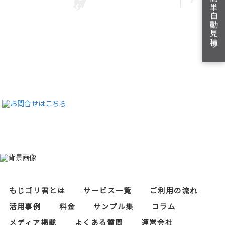
簡単自動見積り
もじゴリ君とは
サービス一覧
ご利用の流れ
活用事例
料金
サンプル集
コラム
メディア掲載
よくある質問
運営会社