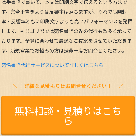
は手書きで書いて、本文は印刷文字で伝えるという方法で
す。完全手書きよりは反響率は落ちますが、それでも開封
率・反響率ともに印刷文字よりも高いパフォーマンスを発揮
します。もじゴリ君では宛名書きのみの代行も数多く承って
おります。予算に合わせて最適なご提案をさせていただきま
す。新規営業でお悩みの方は是非一度お問合せください。
宛名書き代行サービスについて詳しくはこちら
詳細な見積もりはお問合せください！
無料相談・見積りはこち
ら