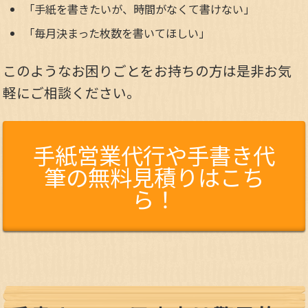
「手紙を書きたいが、時間がなくて書けない」
「毎月決まった枚数を書いてほしい」
このようなお困りごとをお持ちの方は是非お気
軽にご相談ください。
手紙営業代行や手書き代
筆の無料見積りはこち
ら！