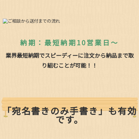
納期：最短納期10営業日～
業界最短納期でスピーディーに注文から納品まで取
り組むことが可能！！
「宛名書きのみ手書き」も有効
です。