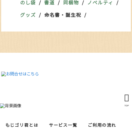
のし袋
書道
同梱物
ノベルティ
グッズ
命名書・誕生祝
TOP
もじゴリ君とは
サービス一覧
ご利用の流れ