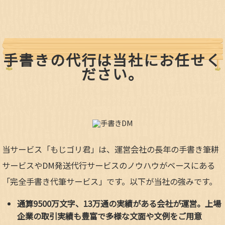
手書きの代行は当社にお任せく
ださい。
当サービス「もじゴリ君」は、運営会社の長年の手書き筆耕
サービスやDM発送代行サービスのノウハウがベースにある
「完全手書き代筆サービス」です。以下が当社の強みです。
通算9500万文字、13万通の実績がある会社が運営。上場
企業の取引実績も豊富で多様な文面や文例をご用意