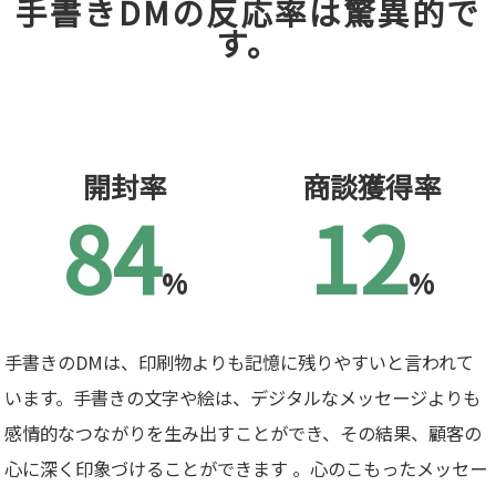
手書きDMの反応率は驚異的で
す。
開封率
商談獲得率
84
12
%
%
手書きのDMは、印刷物よりも記憶に残りやすいと言われて
います。手書きの文字や絵は、デジタルなメッセージよりも
感情的なつながりを生み出すことができ、その結果、顧客の
心に深く印象づけることができます 。心のこもったメッセー