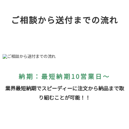
ご相談から送付までの流れ
納期：最短納期10営業日～
業界最短納期でスピーディーに注文から納品まで取
り組むことが可能！！