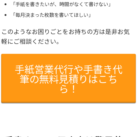
「手紙を書きたいが、時間がなくて書けない」
「毎月決まった枚数を書いてほしい」
このようなお困りごとをお持ちの方は是非お気
軽にご相談ください。
手紙営業代行や手書き代
筆の無料見積りはこち
ら！