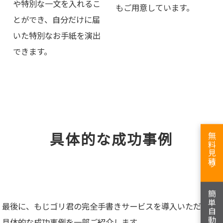
や特別な一文を入れるこ
もご用意しています。
とができ、自分だけに届
いた特別なお手紙を演出
できます。
具体的な成功事例
無料見積り
簡単自動見積り
最後に、もじゴリ君の完全手書きサービスを導入いただいた
具体的な成功事例を一部ご紹介します。