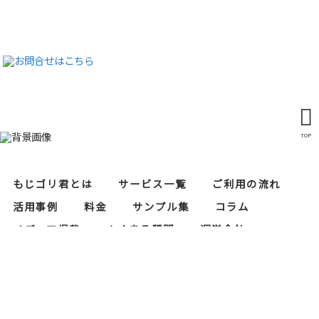
TOP
もじゴリ君とは
サービス一覧
ご利用の流れ
活用事例
料金
サンプル集
コラム
メディア掲載
よくある質問
運営会社
レタリスト募集
セキュリティ対策
当サイトにおけるプライバシーポリシー