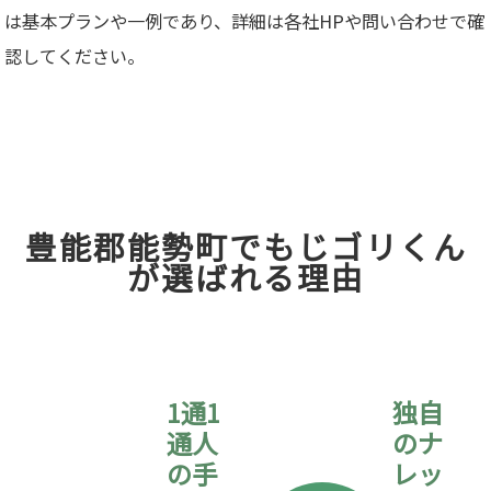
は基本プランや一例であり、詳細は各社HPや問い合わせで確
認してください。​
豊能郡能勢町でもじゴリくん
が選ばれる理由
1通1
独自
通人
のナ
の手
レッ