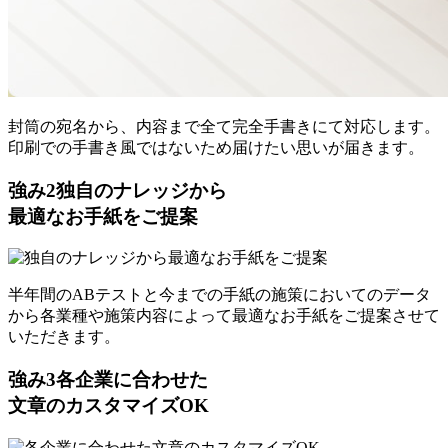
封筒の宛名から、内容まで全て完全手書きにて対応します。
印刷での手書き風ではないため届けたい思いが届きます。
強み
2
独自のナレッジから
最適なお手紙をご提案
半年間のABテストと今までの手紙の施策においてのデータ
から各業種や施策内容によって最適なお手紙をご提案させて
いただきます。
強み
3
各企業に合わせた
文章のカスタマイズOK