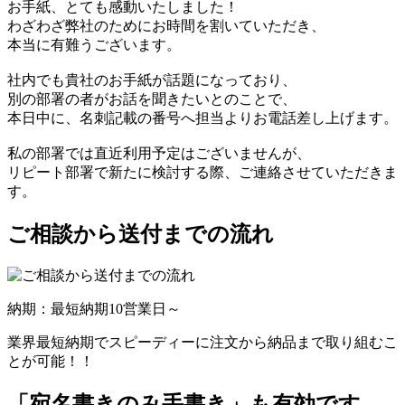
お手紙、とても感動いたしました！
わざわざ弊社のためにお時間を割いていただき、
本当に有難うございます。
社内でも貴社のお手紙が話題になっており、
別の部署の者がお話を聞きたいとのことで、
本日中に、名刺記載の番号へ担当よりお電話差し上げます。
私の部署では直近利用予定はございませんが、
リピート部署で新たに検討する際、ご連絡させていただきま
す。
ご相談から送付までの流れ
納期：最短納期10営業日～
業界最短納期でスピーディーに注文から納品まで取り組むこ
とが可能！！
「宛名書きのみ手書き」も有効です。