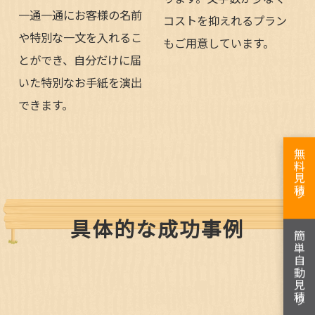
一通一通にお客様の名前
コストを抑えれるプラン
や特別な一文を入れるこ
もご用意しています。
とができ、自分だけに届
いた特別なお手紙を演出
できます。
無料見積り
具体的な成功事例
簡単自動見積り