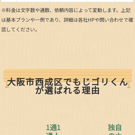
※料金は文字数や通数、依頼内容によって変動します。上記
は基本プランや一例であり、詳細は各社HPや問い合わせで確
認してください。​
大阪市西成区でもじゴリくん
が選ばれる理由
1通1
独自