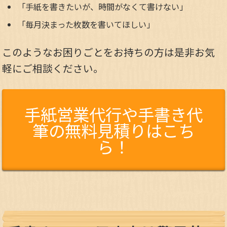
「手紙を書きたいが、時間がなくて書けない」
「毎月決まった枚数を書いてほしい」
このようなお困りごとをお持ちの方は是非お気
軽にご相談ください。
手紙営業代行や手書き代
筆の無料見積りはこち
ら！