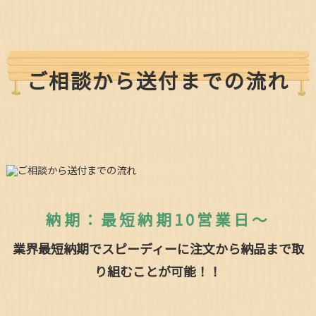
ご相談から送付までの流れ
納期：最短納期10営業日～
業界最短納期でスピーディーに注文から納品まで取
り組むことが可能！！