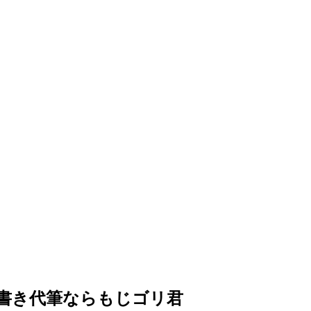
書き代筆ならもじゴリ君