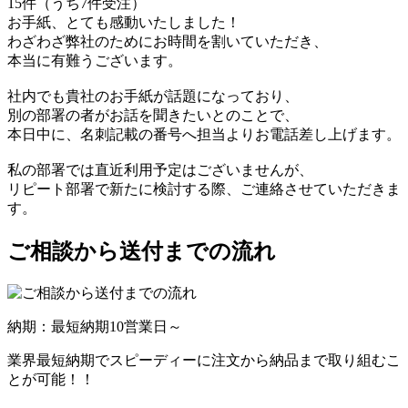
15件（うち7件受注）
お手紙、とても感動いたしました！
わざわざ弊社のためにお時間を割いていただき、
本当に有難うございます。
社内でも貴社のお手紙が話題になっており、
別の部署の者がお話を聞きたいとのことで、
本日中に、名刺記載の番号へ担当よりお電話差し上げます。
私の部署では直近利用予定はございませんが、
リピート部署で新たに検討する際、ご連絡させていただきま
す。
ご相談から送付までの流れ
納期：最短納期10営業日～
業界最短納期でスピーディーに注文から納品まで取り組むこ
とが可能！！