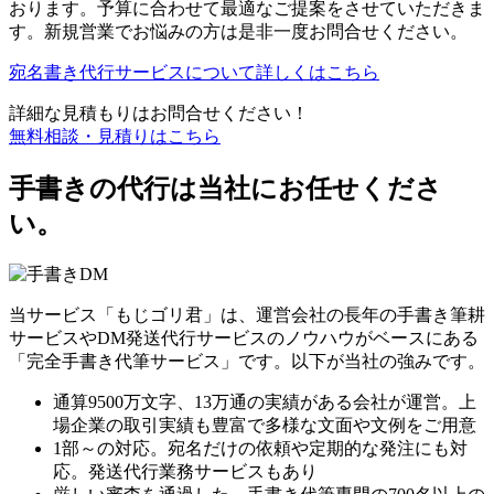
おります。予算に合わせて最適なご提案をさせていただきま
す。新規営業でお悩みの方は是非一度お問合せください。
宛名書き代行サービスについて詳しくはこちら
詳細な見積もりはお問合せください！
無料相談・見積りはこちら
手書きの代行は当社にお任せくださ
い。
当サービス「もじゴリ君」は、運営会社の長年の手書き筆耕
サービスやDM発送代行サービスのノウハウがベースにある
「完全手書き代筆サービス」です。以下が当社の強みです。
通算9500万文字、13万通の実績がある会社が運営。上
場企業の取引実績も豊富で多様な文面や文例をご用意
1部～の対応。宛名だけの依頼や定期的な発注にも対
応。発送代行業務サービスもあり