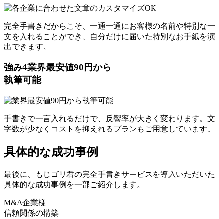
完全手書きだからこそ、一通一通にお客様の名前や特別な一
文を入れることができ、自分だけに届いた特別なお手紙を演
出できます。
強み
4
業界最安値90円から
執筆可能
手書きで一言入れるだけで、反響率が大きく変わります。文
字数が少なくコストを抑えれるプランもご用意しています。
具体的な成功事例
最後に、もじゴリ君の完全手書きサービスを導入いただいた
具体的な成功事例を一部ご紹介します。
M&A企業様
信頼関係の構築