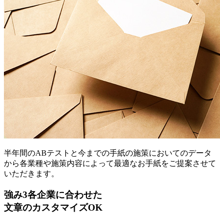
半年間のABテストと今までの手紙の施策においてのデータ
から各業種や施策内容によって最適なお手紙をご提案させて
いただきます。
強み
3
各企業に合わせた
文章のカスタマイズOK