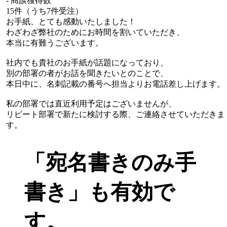
- 商談獲得数
15件（うち7件受注）
お手紙、とても感動いたしました！
わざわざ弊社のためにお時間を割いていただき、
本当に有難うございます。
社内でも貴社のお手紙が話題になっており、
別の部署の者がお話を聞きたいとのことで、
本日中に、名刺記載の番号へ担当よりお電話差し上げます。
私の部署では直近利用予定はございませんが、
リピート部署で新たに検討する際、ご連絡させていただきま
す。
「宛名書きのみ手
書き」も有効で
す。