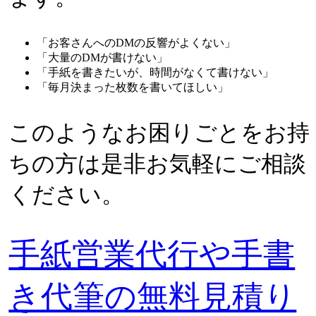
「お客さんへのDMの反響がよくない」
「大量のDMが書けない」
「手紙を書きたいが、時間がなくて書けない」
「毎月決まった枚数を書いてほしい」
このようなお困りごとをお持
ちの方は是非お気軽にご相談
ください。
手紙営業代行や手書
き代筆の無料見積り