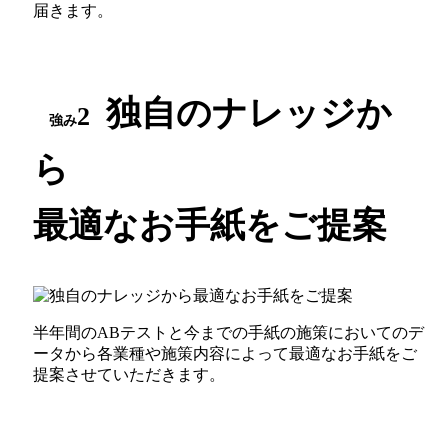
届きます。
独自のナレッジか
2
強み
ら
最適なお手紙をご提案
半年間のABテストと今までの手紙の施策においてのデ
ータから各業種や施策内容によって最適なお手紙をご
提案させていただきます。