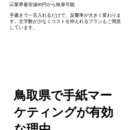
手書きで一言入れるだけで、反響率が大きく変わりま
す。文字数が少なくコストを抑えれるプランもご用意
しています。
鳥取県で手紙マー
ケティングが有効
な理由