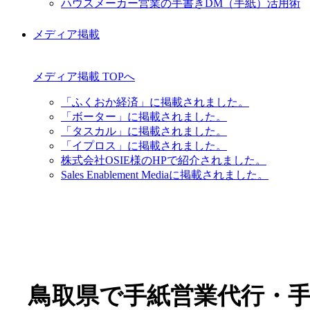
ハウスメーカー営業の手書きDM（手紙）活用術
メディア掲載
メディア掲載 TOPへ
「ふくおか経済」に掲載されました。
「ボーター」に掲載されました。
「タスカル」に掲載されました。
「イプロス」に掲載されました。
株式会社OSIE様のHPで紹介されました。
Sales Enablement Mediaに掲載されました。
鳥取県で手紙営業代行・