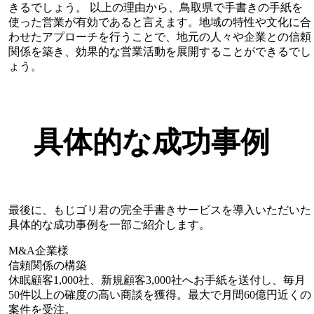
きるでしょう。 以上の理由から、鳥取県で手書きの手紙を
使った営業が有効であると言えます。地域の特性や文化に合
わせたアプローチを行うことで、地元の人々や企業との信頼
関係を築き、効果的な営業活動を展開することができるでし
ょう。
具体的な成功事例
最後に、もじゴリ君の完全手書きサービスを導入いただいた
具体的な成功事例を一部ご紹介します。
M&A企業様
信頼関係の構築
休眠顧客1,000社、新規顧客3,000社へお手紙を送付し、毎月
50件以上の確度の高い商談を獲得。最大で月間60億円近くの
案件を受注。