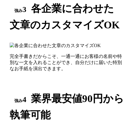
各企業に合わせた
3
強み
文章のカスタマイズOK
完全手書きだからこそ、一通一通にお客様の名前や特
別な一文を入れることができ、自分だけに届いた特別
なお手紙を演出できます。
業界最安値90円から
4
強み
執筆可能