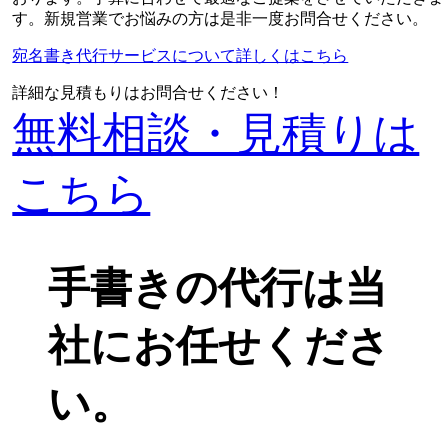
す。新規営業でお悩みの方は是非一度お問合せください。
宛名書き代行サービスについて詳しくはこちら
詳細な見積もりはお問合せください！
無料相談・見積りは
こちら
手書きの代行は当
社にお任せくださ
い。