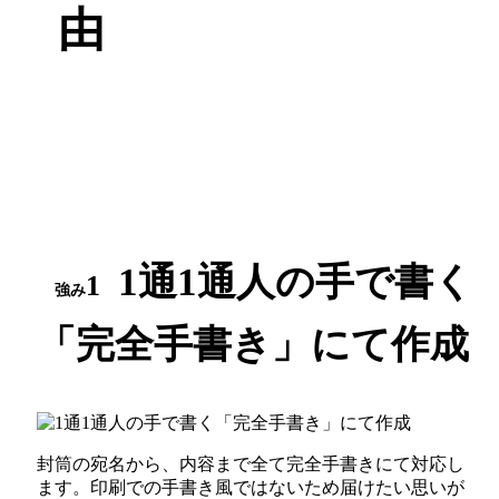
由
1通1通人の手で書く
1
強み
「完全手書き」にて作成
封筒の宛名から、内容まで全て完全手書きにて対応し
ます。印刷での手書き風ではないため届けたい思いが