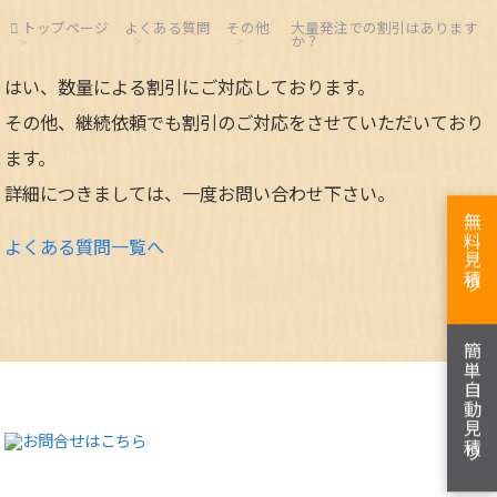
トップページ
よくある質問
その他
大量発注での割引はあります
か？
はい、数量による割引にご対応しております。
その他、継続依頼でも割引のご対応をさせていただいており
ます。
詳細につきましては、一度お問い合わせ下さい。
無料見積り
よくある質問一覧へ
簡単自動見積り