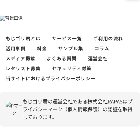
もじゴリ君とは
サービス一覧
ご利用の流れ
活用事例
料金
サンプル集
コラム
メディア掲載
よくある質問
運営会社
レタリスト募集
セキュリティ対策
当サイトにおけるプライバシーポリシー
もじゴリ君の運営会社である株式会社RAPASはプ
ライバシーマーク（個人情報保護）の認証を取得
しております。