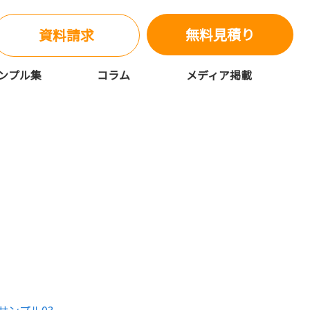
無料見積り
資料請求
ンプル集
コラム
メディア掲載
ならもじゴリ君