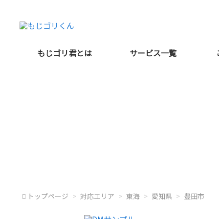
もじゴリ君とは
サービス一覧
愛知県豊田市
トップページ
対応エリア
東海
愛知県
豊田市