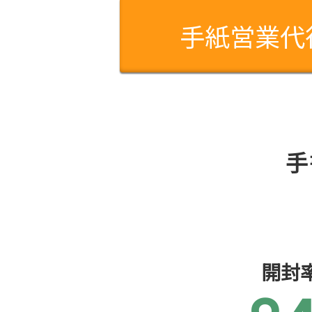
手紙営業代
手
開封