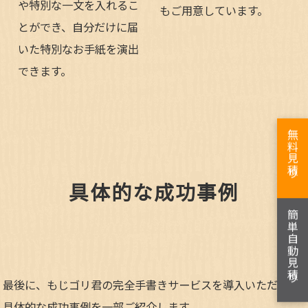
や特別な一文を入れるこ
もご用意しています。
とができ、自分だけに届
いた特別なお手紙を演出
できます。
無料見積り
具体的な成功事例
簡単自動見積り
最後に、もじゴリ君の完全手書きサービスを導入いただいた
具体的な成功事例を一部ご紹介します。