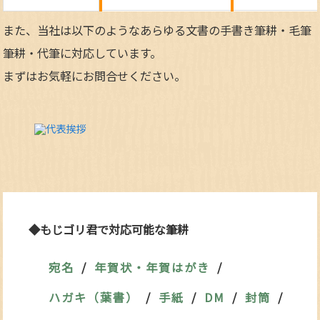
また、当社は以下のようなあらゆる文書の手書き筆耕・毛筆
筆耕・代筆に対応しています。
まずはお気軽にお問合せください。
◆もじゴリ君で対応可能な筆耕
宛名
年賀状・年賀はがき
ハガキ（葉書）
手紙
DM
封筒