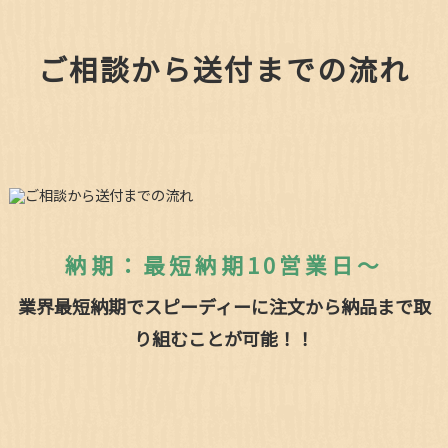
ご相談から送付までの流れ
納期：最短納期10営業日～
業界最短納期でスピーディーに注文から納品まで取
り組むことが可能！！