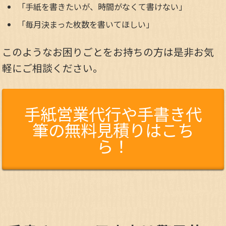
「手紙を書きたいが、時間がなくて書けない」
「毎月決まった枚数を書いてほしい」
このようなお困りごとをお持ちの方は是非お気
軽にご相談ください。
手紙営業代行や手書き代
筆の無料見積りはこち
ら！