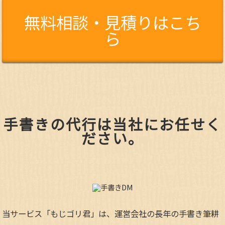
無料相談・見積りはこち
ら
手書きの代行は当社にお任せく
ださい。
当サービス「もじゴリ君」は、運営会社の長年の手書き筆耕