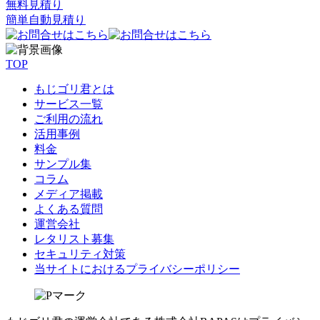
無料見積り
簡単自動見積り
TOP
もじゴリ君とは
サービス一覧
ご利用の流れ
活用事例
料金
サンプル集
コラム
メディア掲載
よくある質問
運営会社
レタリスト募集
セキュリティ対策
当サイトにおけるプライバシーポリシー