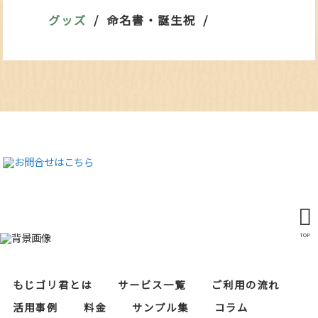
グッズ
命名書・誕生祝
TOP
もじゴリ君とは
サービス一覧
ご利用の流れ
活用事例
料金
サンプル集
コラム