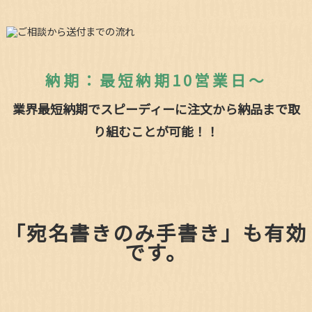
納期：最短納期10営業日～
業界最短納期でスピーディーに注文から納品まで取
り組むことが可能！！
「宛名書きのみ手書き」も有効
です。