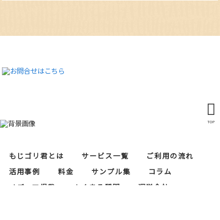
TOP
もじゴリ君とは
サービス一覧
ご利用の流れ
活用事例
料金
サンプル集
コラム
メディア掲載
よくある質問
運営会社
レタリスト募集
セキュリティ対策
当サイトにおけるプライバシーポリシー