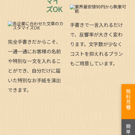
マイ
ズOK
手書きで一言入れるだけ
で、反響率が大きく変わ
完全手書きだからこそ、
ります。文字数が少なく
一通一通にお客様の名前
コストを抑えれるプラン
や特別な一文を入れるこ
もご用意しています。
とができ、自分だけに届
いた特別なお手紙を演出
できます。
無料見積り