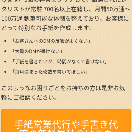
タリストが常駐 700名以上在籍し、月間50万通～
100万通 執筆可能な体制を整えており、お客様に
とって特別なお手紙を作成します。
「お客さんへのDMの反響がよくない」
「大量のDMが書けない」
「手紙を書きたいが、時間がなくて書けない」
「毎月決まった枚数を書いてほしい」
このようなお困りごとをお持ちの方は是非お気
軽にご相談ください。
手紙営業代行や手書き代