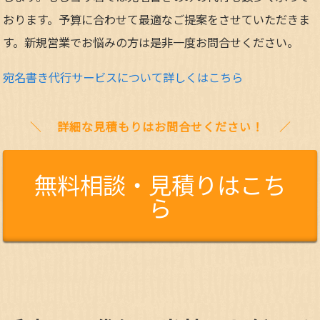
おります。予算に合わせて最適なご提案をさせていただきま
す。新規営業でお悩みの方は是非一度お問合せください。
宛名書き代行サービスについて詳しくはこちら
詳細な見積もりはお問合せください！
無料相談・見積りはこち
ら