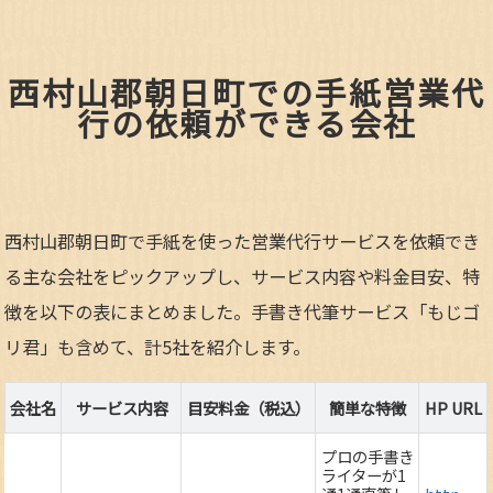
西村山郡朝日町での手紙営業代
行の依頼ができる会社
西村山郡朝日町で手紙を使った営業代行サービスを依頼でき
る主な会社をピックアップし、サービス内容や料金目安、特
徴を以下の表にまとめました。手書き代筆サービス「もじゴ
リ君」も含めて、計5社を紹介します。
会社名
サービス内容
目安料金（税込）
簡単な特徴
HP URL
プロの手書き
ライターが1