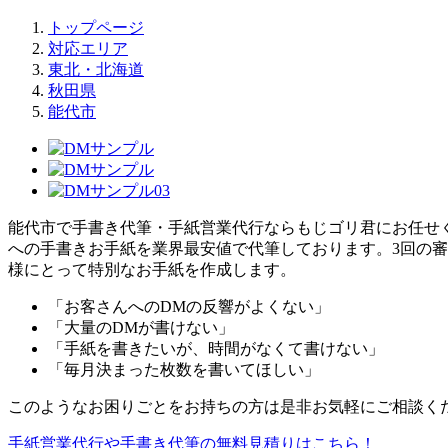
トップページ
対応エリア
東北・北海道
秋田県
能代市
能代市で手書き代筆・手紙営業代行ならもじゴリ君にお任せく
への手書きお手紙を業界最安値で代筆しております。3回の審査
様にとって特別なお手紙を作成します。
「お客さんへのDMの反響がよくない」
「大量のDMが書けない」
「手紙を書きたいが、時間がなくて書けない」
「毎月決まった枚数を書いてほしい」
このようなお困りごとをお持ちの方は是非お気軽にご相談く
手紙営業代行や手書き代筆の無料見積りはこちら！