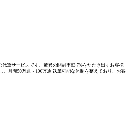
代筆サービスです。驚異の開封率83.7%をたたき出すお客様
、月間50万通～100万通 執筆可能な体制を整えており、お客