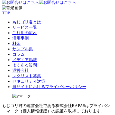
TOP
もじゴリ君とは
サービス一覧
ご利用の流れ
活用事例
料金
サンプル集
コラム
メディア掲載
よくある質問
運営会社
レタリスト募集
セキュリティ対策
当サイトにおけるプライバシーポリシー
もじゴリ君の運営会社である株式会社RAPASはプライバシ
ーマーク（個人情報保護）の認証を取得しております。