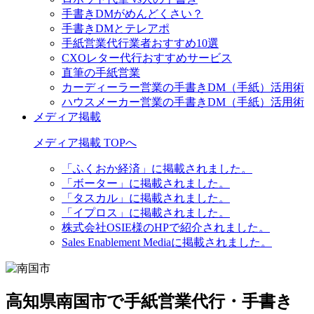
手書きDMがめんどくさい？
手書きDMとテレアポ
手紙営業代行業者おすすめ10選
CXOレター代行おすすめサービス
直筆の手紙営業
カーディーラー営業の手書きDM（手紙）活用術
ハウスメーカー営業の手書きDM（手紙）活用術
メディア掲載
メディア掲載 TOPへ
「ふくおか経済」に掲載されました。
「ボーター」に掲載されました。
「タスカル」に掲載されました。
「イプロス」に掲載されました。
株式会社OSIE様のHPで紹介されました。
Sales Enablement Mediaに掲載されました。
高知県南国市で手紙営業代行・手書き