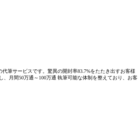
代筆サービスです。驚異の開封率83.7%をたたき出すお客様
、月間50万通～100万通 執筆可能な体制を整えており、お客