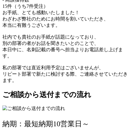
15件（うち7件受注）
お手紙、とても感動いたしました！
わざわざ弊社のためにお時間を割いていただき、
本当に有難うございます。
社内でも貴社のお手紙が話題になっており、
別の部署の者がお話を聞きたいとのことで、
本日中に、名刺記載の番号へ担当よりお電話差し上げま
す。
私の部署では直近利用予定はございませんが、
リピート部署で新たに検討する際、ご連絡させていただき
ます。
ご相談から送付までの流れ
納期：最短納期10営業日～