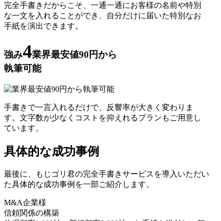
完全手書きだからこそ、一通一通にお客様の名前や特別
な一文を入れることができ、自分だけに届いた特別なお
手紙を演出できます。
4
強み
業界最安値90円から
執筆可能
手書きで一言入れるだけで、反響率が大きく変わりま
す。文字数が少なくコストを抑えれるプランもご用意し
ています。
具体的な成功事例
最後に、もじゴリ君の完全手書きサービスを導入いただい
た具体的な成功事例を一部ご紹介します。
M&A企業様
信頼関係の構築