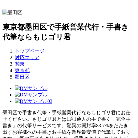
東京都墨田区で手紙営業代行・手書き
代筆ならもじゴリ君
トップページ
対応エリア
関東
東京都
墨田区
墨田区で手書き代筆・手紙営業代行ならもじゴリ君にお任
せください。もじゴリ君とは1通1通人の手で書く「完全手
書き」の代筆サービスです。驚異の開封率83.7%をたたき
出すお客様への手書きお手紙を業界最安値で代筆しており