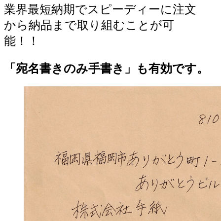
業界最短納期でスピーディーに注文
から納品まで取り組むことが可
能！！
「宛名書きのみ手書き」も有効です。