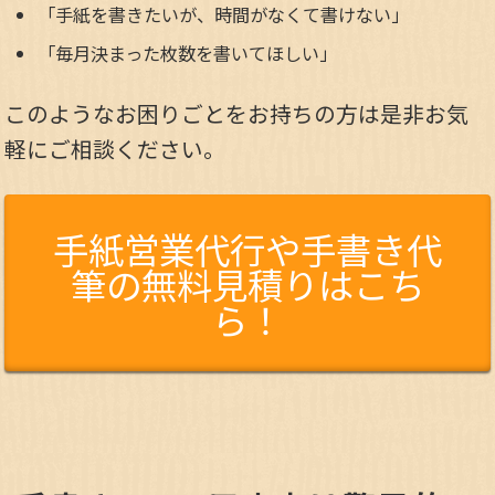
「手紙を書きたいが、時間がなくて書けない」
「毎月決まった枚数を書いてほしい」
このようなお困りごとをお持ちの方は是非お気
軽にご相談ください。
手紙営業代行や手書き代
筆の無料見積りはこち
ら！