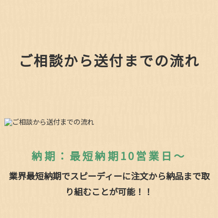
ご相談から送付までの流れ
納期：最短納期10営業日～
業界最短納期でスピーディーに注文から納品まで取
り組むことが可能！！