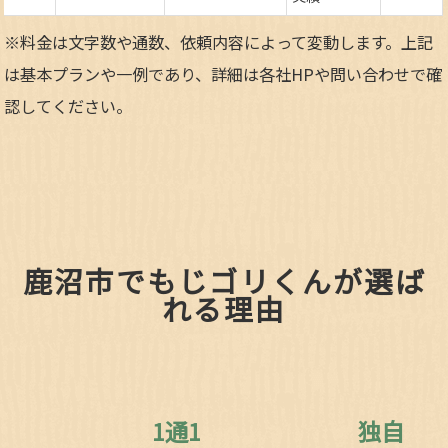
※料金は文字数や通数、依頼内容によって変動します。上記
は基本プランや一例であり、詳細は各社HPや問い合わせで確
認してください。​
鹿沼市でもじゴリくんが選ば
れる理由
1通1
独自