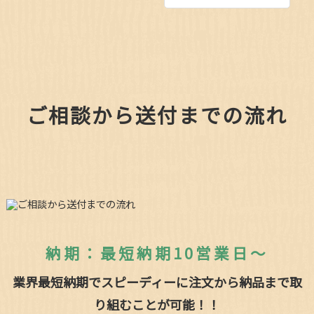
ご相談から送付までの流れ
納期：最短納期10営業日～
業界最短納期でスピーディーに注文から納品まで取
り組むことが可能！！