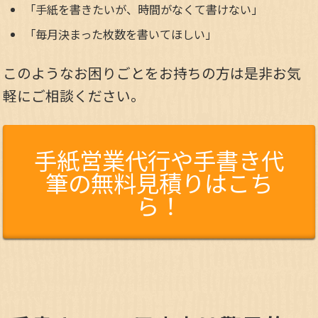
「手紙を書きたいが、時間がなくて書けない」
「毎月決まった枚数を書いてほしい」
このようなお困りごとをお持ちの方は是非お気
軽にご相談ください。
手紙営業代行や手書き代
筆の無料見積りはこち
ら！