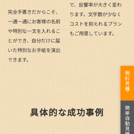
で、反響率が大きく変わ
完全手書きだからこそ、
ります。文字数が少なく
一通一通にお客様の名前
コストを抑えれるプラン
や特別な一文を入れるこ
もご用意しています。
とができ、自分だけに届
いた特別なお手紙を演出
できます。
無料見積り
簡単自動見積り
具体的な成功事例