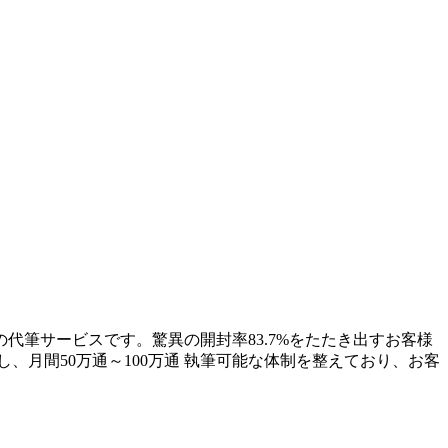
代筆サービスです。驚異の開封率83.7%をたたき出すお客様
、月間50万通～100万通 執筆可能な体制を整えており、お客