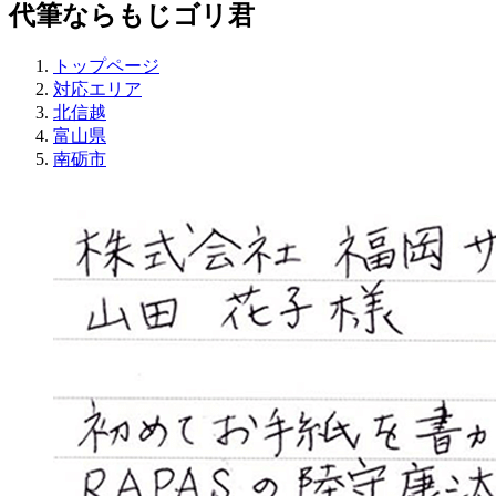
代筆ならもじゴリ君
トップページ
対応エリア
北信越
富山県
南砺市