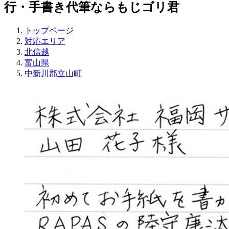
行・手書き代筆ならもじゴリ君
トップページ
対応エリア
北信越
富山県
中新川郡立山町