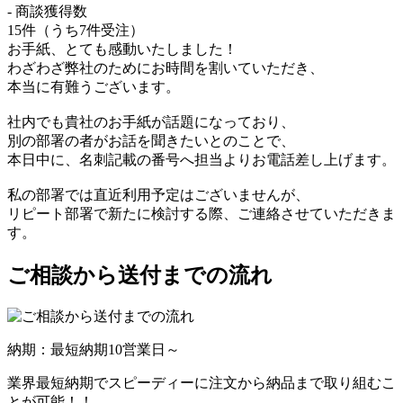
- 商談獲得数
15件（うち7件受注）
お手紙、とても感動いたしました！
わざわざ弊社のためにお時間を割いていただき、
本当に有難うございます。
社内でも貴社のお手紙が話題になっており、
別の部署の者がお話を聞きたいとのことで、
本日中に、名刺記載の番号へ担当よりお電話差し上げます。
私の部署では直近利用予定はございませんが、
リピート部署で新たに検討する際、ご連絡させていただきま
す。
ご相談から送付までの流れ
納期：最短納期10営業日～
業界最短納期でスピーディーに注文から納品まで取り組むこ
とが可能！！