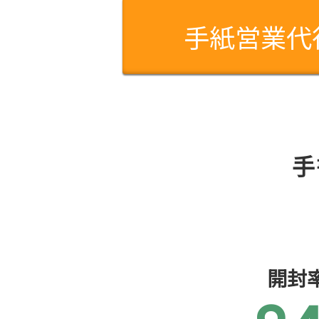
手紙営業代
手
開封