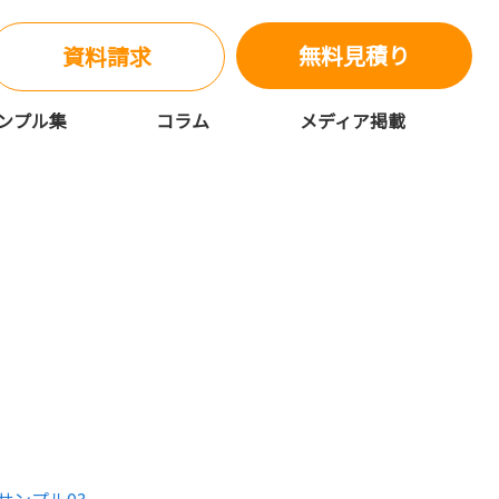
無料見積り
資料請求
ンプル集
コラム
メディア掲載
らもじゴリ君