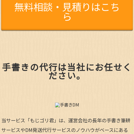
無料相談・見積りはこち
ら
手書きの代行は当社にお任せく
ださい。
当サービス「もじゴリ君」は、運営会社の長年の手書き筆耕
サービスやDM発送代行サービスのノウハウがベースにある