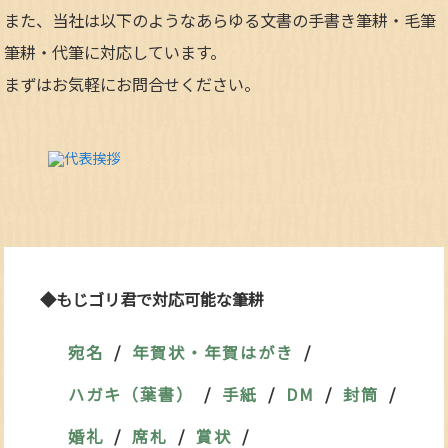
また、当社は以下のようなあらゆる文書の手書き筆耕・毛筆
筆耕・代筆に対応しています。
まずはお気軽にお問合せください。
◆もじゴリ君で対応可能な筆耕
宛名
年賀状・年賀はがき
ハガキ（葉書）
手紙
DM
封筒
婚礼
席札
賞状