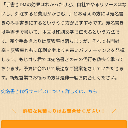
「手書きDMの効果はわかったけど、自社でやるリソースはな
いし、外注すると費用がかさむ...」とお考えの方には宛名書
きのみ手書きにするというやり方がおすすめです。宛名書き
は手書きで書いて、本文は印刷文字で伝えるという方法で
す。完全手書きよりは反響率は落ちますが、それでも開封
率・反響率ともに印刷文字よりも高いパフォーマンスを発揮
します。もじゴリ君では宛名書きのみの代行も数多く承って
おります。予算に合わせて最適なご提案をさせていただきま
す。新規営業でお悩みの方は是非一度お問合せください。
宛名書き代行サービスについて詳しくはこちら
詳細な見積もりはお問合せください！