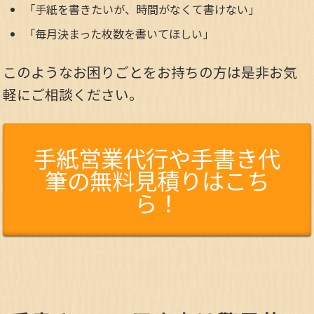
「手紙を書きたいが、時間がなくて書けない」
「毎月決まった枚数を書いてほしい」
このようなお困りごとをお持ちの方は是非お気
軽にご相談ください。
手紙営業代行や手書き代
筆の無料見積りはこち
ら！