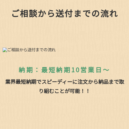
ご相談から送付までの流れ
納期：最短納期10営業日～
業界最短納期でスピーディーに注文から納品まで取
り組むことが可能！！