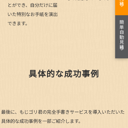
とができ、自分だけに届
いた特別なお手紙を演出
簡単自動見積り
できます。
具体的な成功事例
最後に、もじゴリ君の完全手書きサービスを導入いただいた
具体的な成功事例を一部ご紹介します。