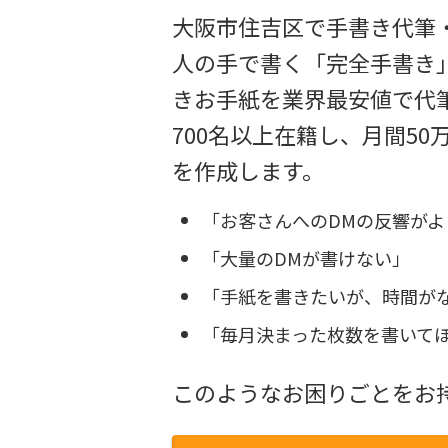
大阪市住吉区で手書き代筆
人の手で書く「完全手書き」
きお手紙を業界最安値で代
700名以上在籍し、月間5
を作成します。
「お客さんへのDMの反響がよ
「大量のDMが書けない」
「手紙を書きたいが、時間が
「毎月決まった枚数を書いて
このようなお困りごとをお