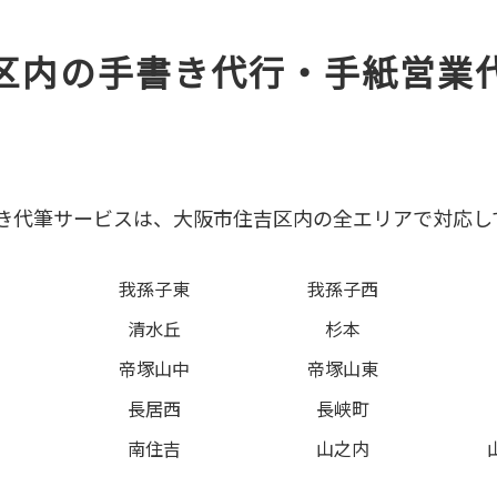
区内の手書き代行・手紙営業
き代筆サービスは、大阪市住吉区内の全エリアで対応し
我孫子東
我孫子西
清水丘
杉本
帝塚山中
帝塚山東
長居西
長峡町
南住吉
山之内