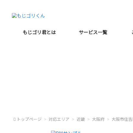
もじゴリ君とは
サービス一覧
大阪府大阪市住
トップページ
対応エリア
近畿
大阪府
大阪市住吉