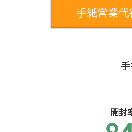
手紙営業代
手
開封