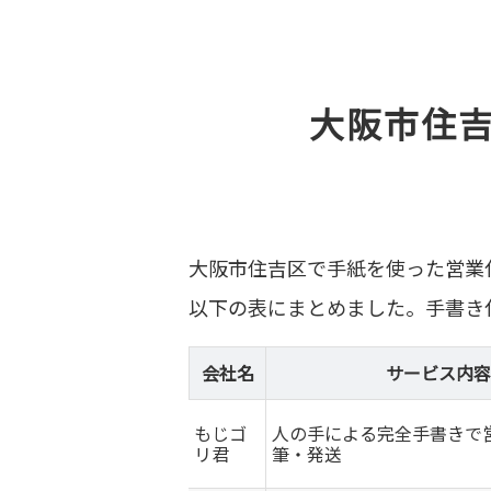
大阪市住
大阪市住吉区で手紙を使った営業
以下の表にまとめました。手書き
会社名
サービス内容
もじゴ
人の手による完全手書きで
リ君
筆・発送