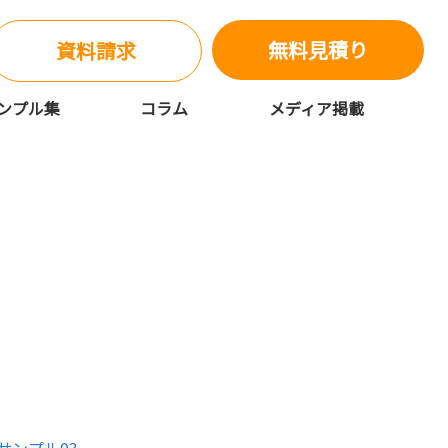
無料見積り
資料請求
ンプル集
コラム
メディア掲載
筆ならもじゴリ君