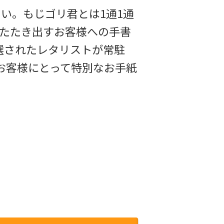
い。もじゴリ君とは1通1通
をたたき出すお客様への手書
選されたレタリストが常駐
、お客様にとって特別なお手紙