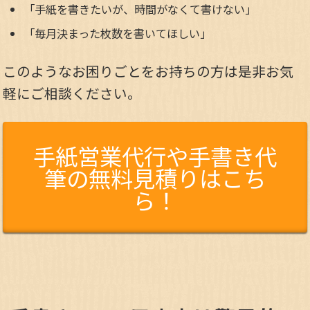
「手紙を書きたいが、時間がなくて書けない」
「毎月決まった枚数を書いてほしい」
このようなお困りごとをお持ちの方は是非お気
軽にご相談ください。
手紙営業代行や手書き代
筆の無料見積りはこち
ら！