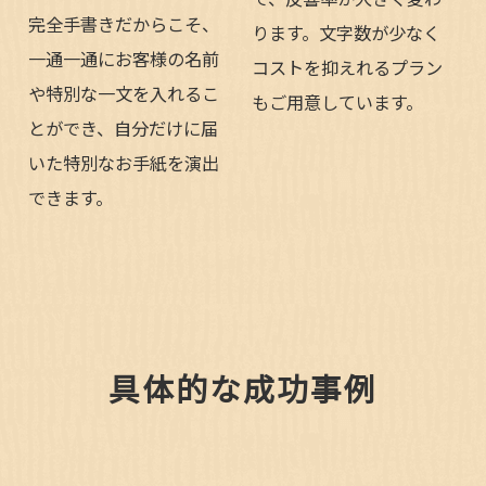
完全手書きだからこそ、
ります。文字数が少なく
一通一通にお客様の名前
コストを抑えれるプラン
や特別な一文を入れるこ
もご用意しています。
とができ、自分だけに届
いた特別なお手紙を演出
できます。
具体的な成功事例