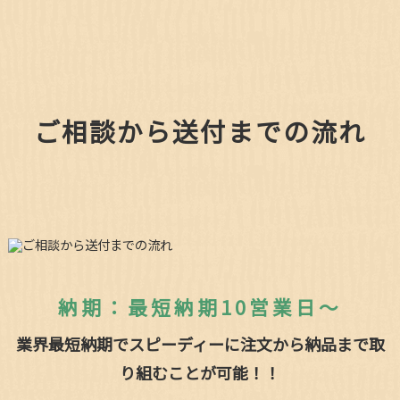
ご相談から送付までの流れ
納期：最短納期10営業日～
業界最短納期でスピーディーに注文から納品まで取
り組むことが可能！！