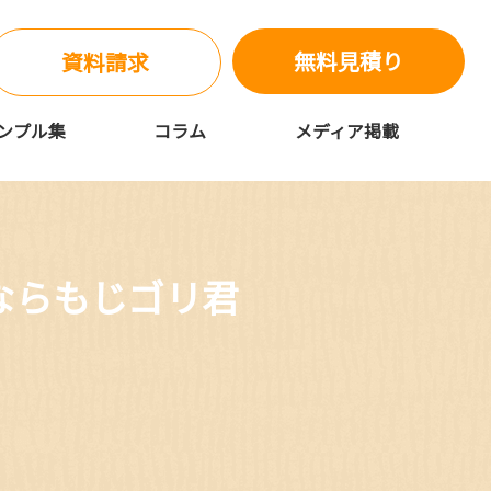
無料見積り
資料請求
ンプル集
コラム
メディア掲載
ならもじゴリ君